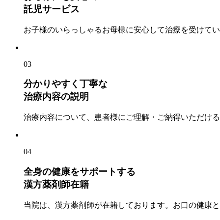
託児サービス
お子様のいらっしゃるお母様に安心して治療を受けてい
03
分かりやすく丁寧な
治療内容の説明
治療内容について、患者様にご理解・ご納得いただける
04
全身の健康をサポートする
漢方薬剤師在籍
当院は、漢方薬剤師が在籍しております。お口の健康と