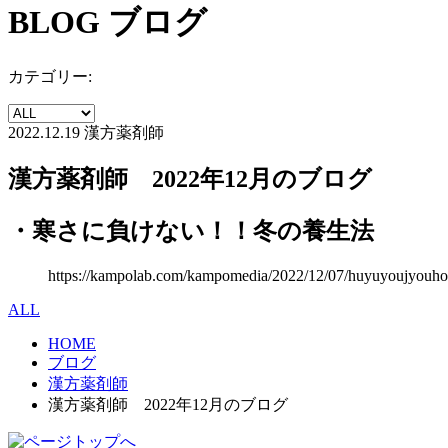
BLOG
ブログ
カテゴリー:
2022.12.19
漢方薬剤師
漢方薬剤師 2022年12月のブログ
・寒さに負けない！！冬の養生法
https://kampolab.com/kampomedia/2022/12/07/huyuyoujyouho
ALL
HOME
ブログ
漢方薬剤師
漢方薬剤師 2022年12月のブログ