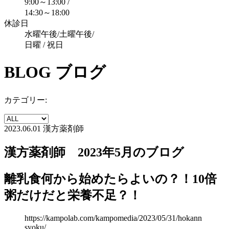
9:00～13:00 /
14:30～18:00
休診日
水曜午後/土曜午後/
日曜 / 祝日
BLOG
ブログ
カテゴリー:
2023.06.01
漢方薬剤師
漢方薬剤師 2023年5月のブログ
離乳食何から始めたらよいの？！10倍
粥だけだと栄養不足？！
https://kampolab.com/kampomedia/2023/05/31/hokann
syoku/