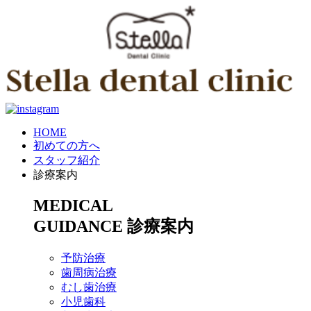
HOME
初めての方へ
スタッフ紹介
診療案内
MEDICAL
GUIDANCE
診療案内
予防治療
歯周病治療
むし歯治療
小児歯科