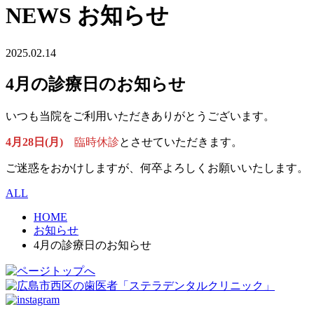
NEWS
お知らせ
2025.02.14
4月の診療日のお知らせ
いつも当院をご利用いただきありがとうございます。
4月28日(月)
臨時休診
とさせていただきます。
ご迷惑をおかけしますが、何卒よろしくお願いいたします。
ALL
HOME
お知らせ
4月の診療日のお知らせ