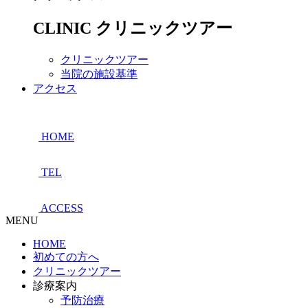
CLINIC
クリニックツアー
クリニックツアー
当院の施設基準
アクセス
HOME
TEL
ACCESS
MENU
HOME
初めての方へ
クリニックツアー
診療案内
予防治療